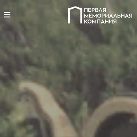
Toggle navigation