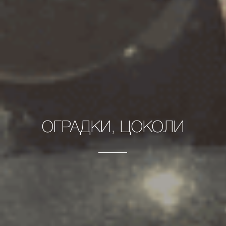
ОГРАДКИ, ЦОКОЛИ