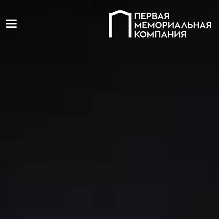
Toggle navigation