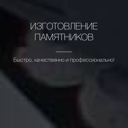
ИЗГОТОВЛЕНИЕ
ПАМЯТНИКОВ
Быстро, качественно и профессионально!