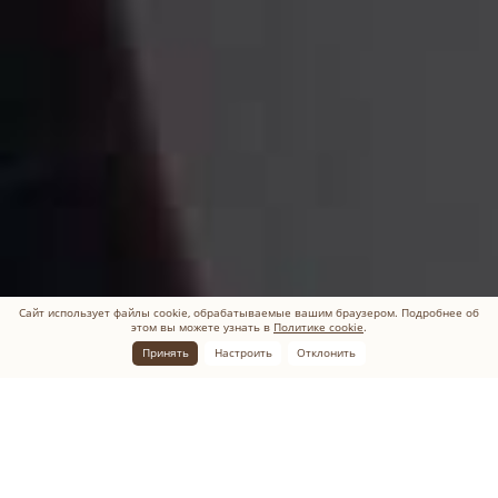
Сайт использует файлы cookie, обрабатываемые вашим браузером. Подробнее об
этом вы можете узнать в
Политике cookie
.
Принять
Настроить
Отклонить
Главная
Что мы делаем
Изготовление памятников