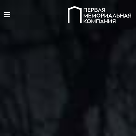
Toggle navigation