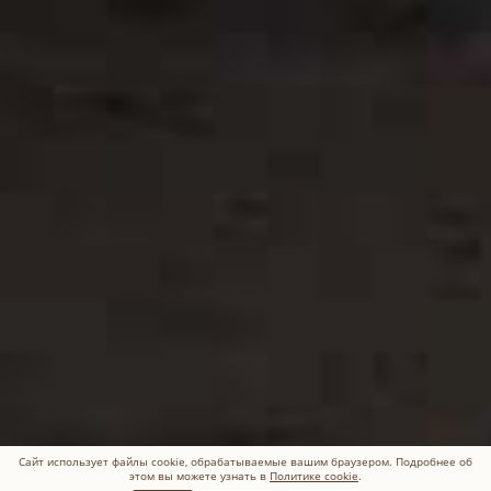
Сайт использует файлы cookie, обрабатываемые вашим браузером. Подробнее об
этом вы можете узнать в
Политике cookie
.