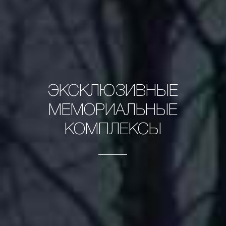
ЭКСКЛЮЗИВНЫЕ
МЕМОРИАЛЬНЫЕ
КОМПЛЕКСЫ