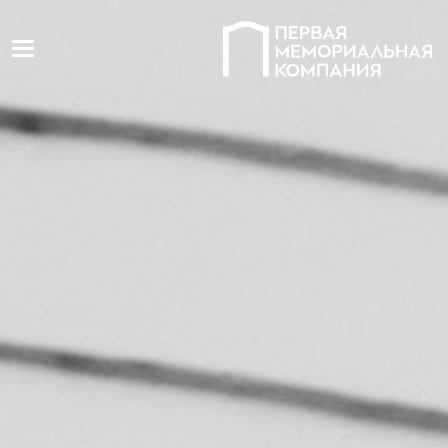
Toggle navigation