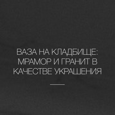
ВАЗА НА КЛАДБИЩЕ:
МРАМОР И ГРАНИТ В
КАЧЕСТВЕ УКРАШЕНИЯ