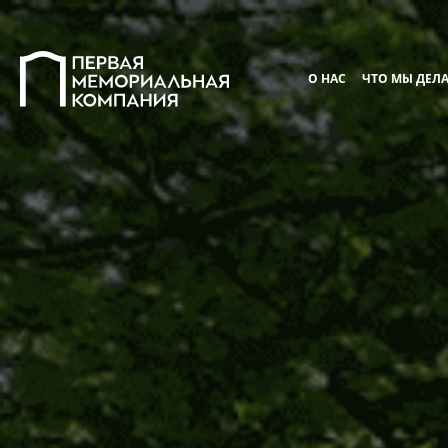
О НАС
ЧТО МЫ ДЕЛ