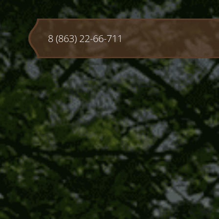
8 (863) 22-66-711