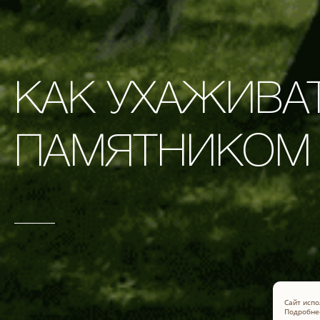
КАК УХАЖИВА
ПАМЯТНИКОМ
Сайт испо
Подробнее