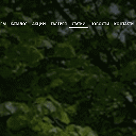
АЕМ
КАТАЛОГ
АКЦИИ
ГАЛЕРЕЯ
СТАТЬИ
НОВОСТИ
КОНТАКТЫ